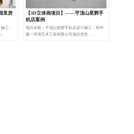
园里房
【3D立体画项目】——平顶山星辉手
机店案例
计施工：
项目名称：平顶山星辉手机店设计施工：郑州
..
聚一环境艺术工程有限公司项目类型：...