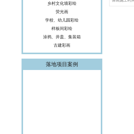
体画施工时间：
乡村文化墙彩绘
荧光画
学校、幼儿园彩绘
样板间彩绘
涂鸦、井盖、集装箱
古建彩画
落地项目案例