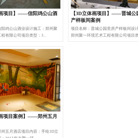
体画项目】——信阳鸡公山酒
【3D立体画项目】——晋城公
产样板间案例
信阳鸡公山酒业设计施工：郑州聚
项目名称：晋城公园里房产样板间设
程有限公司项目类型：3...
郑州聚一环境艺术工程有限公司项目类.
体画项目案例】——郑州五月
郑州五月酒店项目内容：手绘3D立