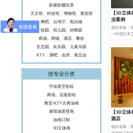
影楼影棚实景
【3D立
天文馆、科技馆、博物馆、展览馆
业案例
网吧、台球厅、电玩城
项目名称：
校园、幼儿园、幼稚园
一环境艺术工
商场、商铺、酒店、餐饮
生态园、欢乐园、儿童乐园
KTV、酒吧、会所、夜总会
按专业分类
宇宙星空彩绘
商场、店面彩绘
教堂/KTV古典油画
展馆场景壁画
【3D立
酒店
油画订制
项目名称：
3D立体画