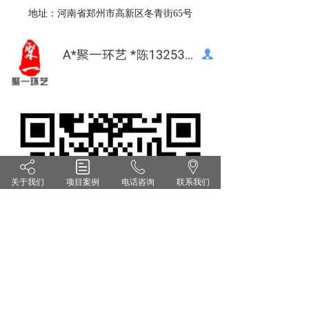
地址：河南省郑州市高新区冬青街65号
关于我们
项目案例
电话咨询
联系我们