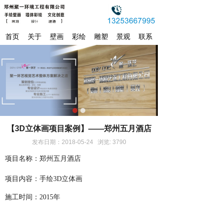
首页
关于
壁画
彩绘
雕塑
景观
联系
【3D立体画项目案例】——郑州五月酒店
发布日期：2018-05-24 浏览: 3790
项目名称：郑州五月酒店
项目内容：手绘3D立体画
施工时间：2015年