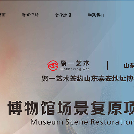
壁画
雕塑浮雕
文化建设
联系我们