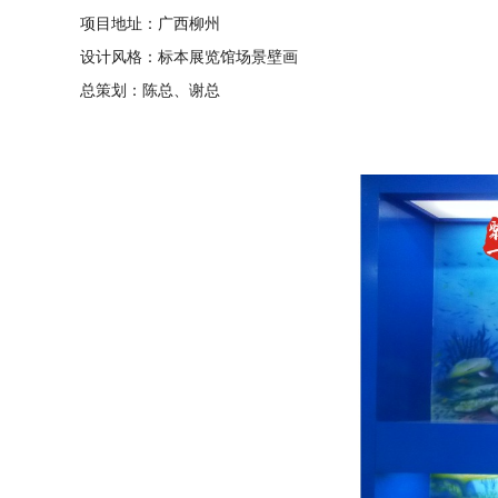
项目地址：
广西柳州
设计风格：标本展览馆场景壁画
总策划：陈总、谢总