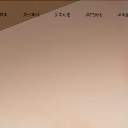
首页
关于我们
新闻动态
高空美化
墙绘