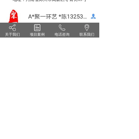
关于我们
项目案例
电话咨询
联系我们