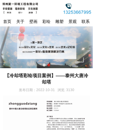
首页
关于
壁画
彩绘
雕塑
景观
联系
【冷却塔彩绘项目案例】——泰州大唐冷
却塔
发布日期：2022-10-31 浏览: 3130