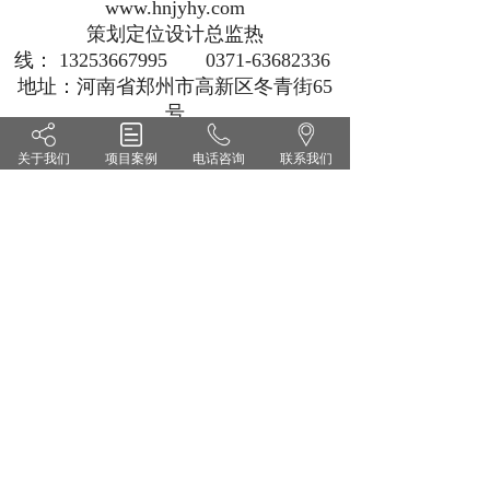
www.hnjyhy.com
策划定位设计总监热
线： 13253667995 0371-63682336
地址：河南省郑州市高新区冬青街65
号
关于我们
项目案例
电话咨询
联系我们