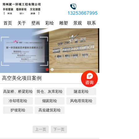
首页
关于
壁画
彩绘
雕塑
景观
联系
高空美化项目案例
高架桥、桥梁彩绘
筒仓、灰库彩绘
隧道彩绘
冷却塔彩绘
烟囱彩绘
风电塔筒彩绘
护坡彩绘
高耸建筑彩绘
上一页
下一页