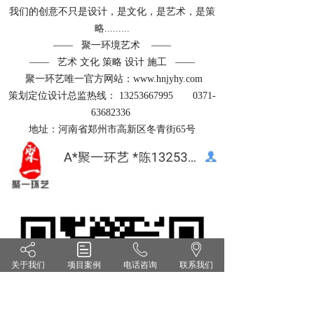
我们的创意不只是设计，是文化，是艺术，是策
略.........
—— 聚一环境艺术 ——
—— 艺术 文化 策略 设计 施工 ——
聚一环艺唯一官方网站：www.hnjyhy.com
策划定位设计总监热线： 13253667995 0371-
63682336
地址：河南省郑州市高新区冬青街65号
关于我们
项目案例
电话咨询
联系我们