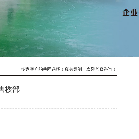
多家客户的共同选择！真实案例，欢迎考察咨询！
售楼部