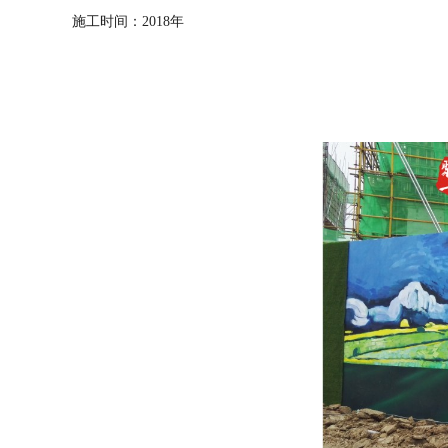
施工时间：2018年