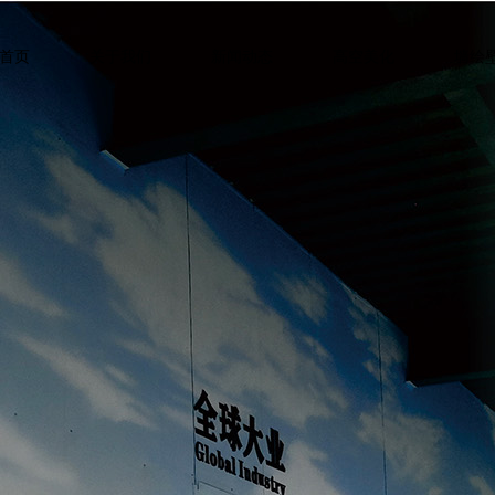
首页
关于我们
新闻动态
高空美化
墙绘