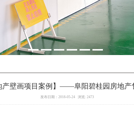
地产壁画项目案例】——阜阳碧桂园房地产
发布日期：2018-05-24 浏览: 2473