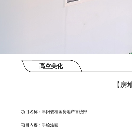
高空美化
【房
项目名称：阜阳碧桂园房地产售楼部
项目内容：手绘油画