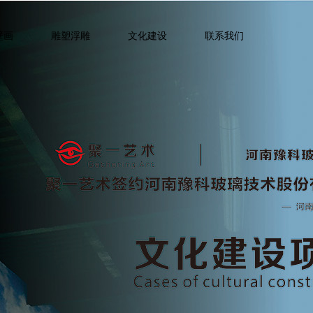
壁画
雕塑浮雕
文化建设
联系我们