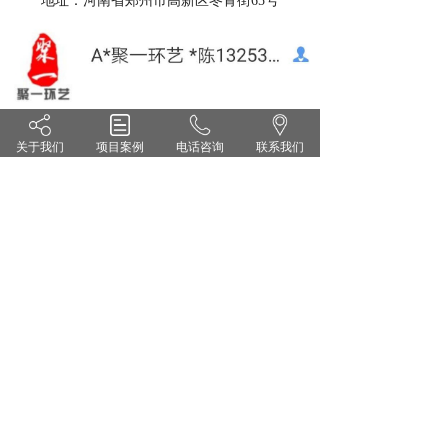
地址：河南省郑州市高新区冬青街65号
关于我们
项目案例
电话咨询
联系我们