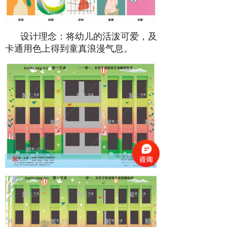
设计理念：将幼儿的活泼可爱，及
卡通用色上得到童真浪漫气息。