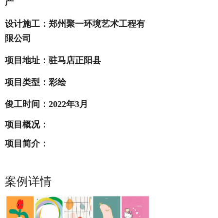
产
设计施工：郑州聚一环境艺术工程有
限公司
项目地址：
驻马店正阳县
项目类型：彩绘
俊工
时间：2022
年3月
项目概况：
项目简介：
0
1
案例详情